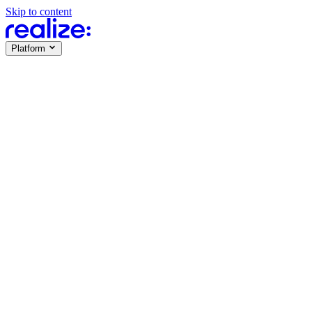
Skip to content
Platform