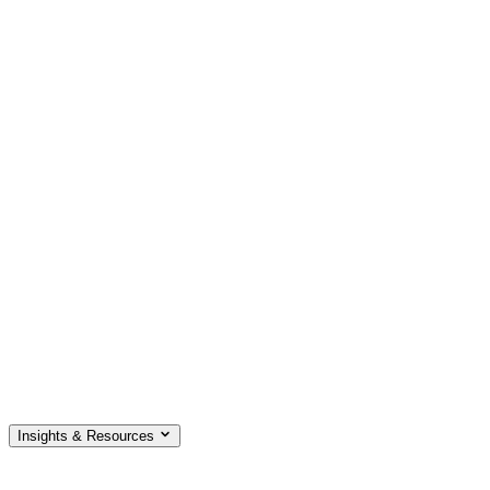
Insights & Resources