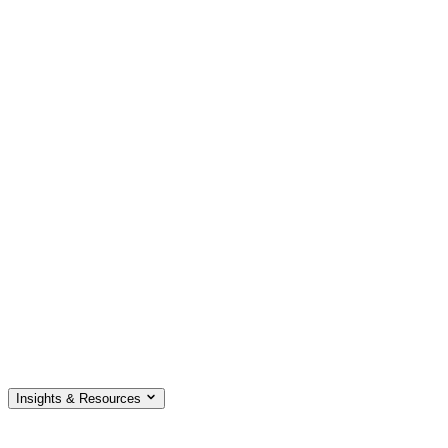
Insights & Resources