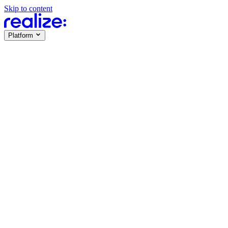
Skip to content
Platform