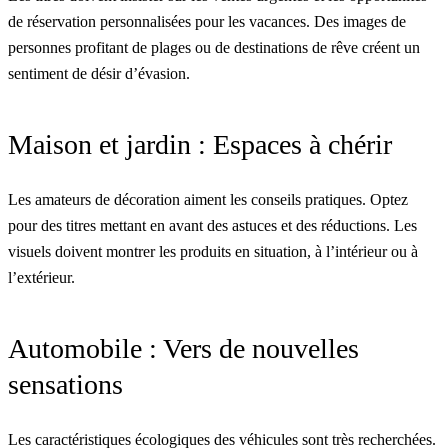
de réservation personnalisées pour les vacances. Des images de
personnes profitant de plages ou de destinations de rêve créent un
sentiment de désir d’évasion.
Maison et jardin : Espaces à chérir
Les amateurs de décoration aiment les conseils pratiques. Optez
pour des titres mettant en avant des astuces et des réductions. Les
visuels doivent montrer les produits en situation, à l’intérieur ou à
l’extérieur.
Automobile : Vers de nouvelles
sensations
Les caractéristiques écologiques des véhicules sont très recherchées.