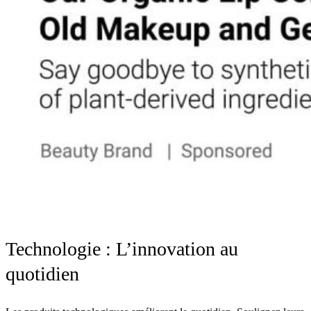
Technologie : L’innovation au
quotidien