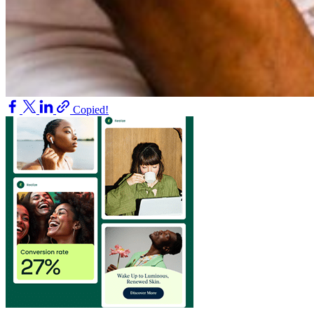
Copied!