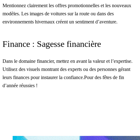
Mentionnez clairement les offres promotionnelles et les nouveaux
modèles. Les images de voitures sur la route ou dans des
environnements hivernaux créent un sentiment d’aventure.
Finance : Sagesse financière
Dans le domaine financier, mettez en avant la valeur et l’expertise.
Utilisez des visuels montrant des experts ou des personnes gérant
leurs finances pour instaurer la confiance.Pour des fêtes de fin
d’année réussies !