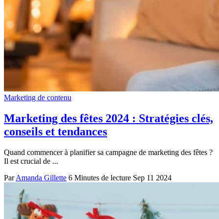
Marketing de contenu
Marketing des fêtes 2024 : Stratégies clés,
conseils et tendances
Quand commencer à planifier sa campagne de marketing des fêtes ?
Il est crucial de ...
Par
Amanda Gillette
6 Minutes de lecture
Sep 11 2024