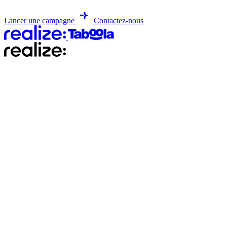
Lancer une campagne
Contactez-nous