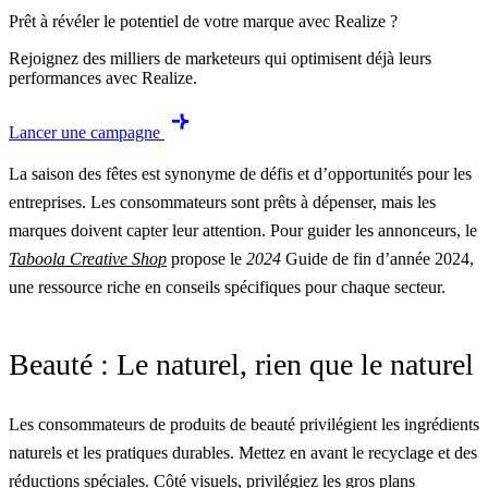
Prêt à révéler le potentiel de votre marque avec Realize ?
Rejoignez des milliers de marketeurs qui optimisent déjà leurs
performances avec Realize.
Lancer une campagne
La saison des fêtes est synonyme de défis et d’opportunités pour les
entreprises. Les consommateurs sont prêts à dépenser, mais les
marques doivent capter leur attention. Pour guider les annonceurs, le
Taboola Creative Shop
propose le
2024
Guide de fin d’année 2024,
une ressource riche en conseils spécifiques pour chaque secteur.
Beauté : Le naturel, rien que le naturel
Les consommateurs de produits de beauté privilégient les ingrédients
naturels et les pratiques durables. Mettez en avant le recyclage et des
réductions spéciales. Côté visuels, privilégiez les gros plans