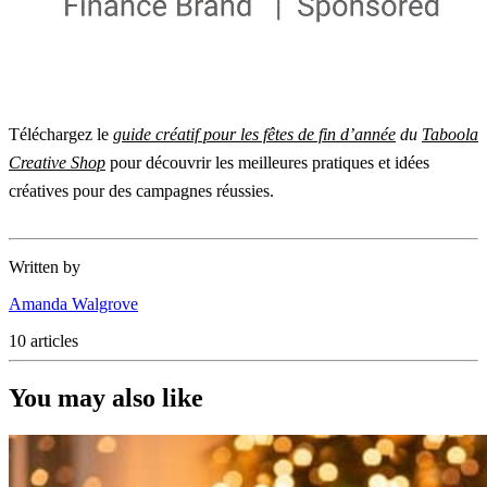
Téléchargez le
guide créatif pour les fêtes de fin d’année
du
Taboola
Creative Shop
pour découvrir les meilleures pratiques et idées
créatives pour des campagnes réussies.
Written by
Amanda Walgrove
10 articles
You may also like