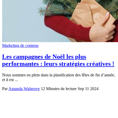
Marketing de contenu
Les campagnes de Noël les plus
performantes : leurs stratégies créatives !
Nous sommes en plein dans la planification des fêtes de fin d’année,
et il est ...
Par
Amanda Walgrove
12 Minutes de lecture
Sep 11 2024