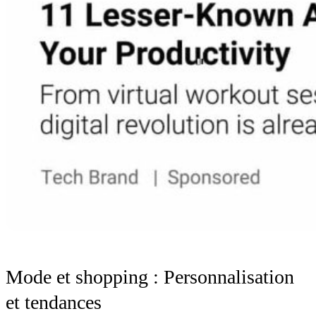
Mode et shopping : Personnalisation
et tendances