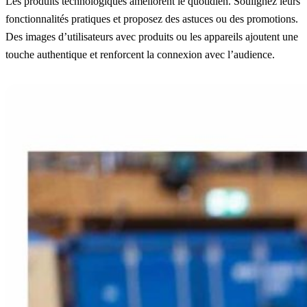
Les produits technologiques améliorent le quotidien. Soulignez leurs
fonctionnalités pratiques et proposez des astuces ou des promotions.
Des images d’utilisateurs avec produits ou les appareils ajoutent une
touche authentique et renforcent la connexion avec l’audience.