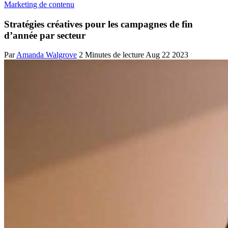
Marketing de contenu
Stratégies créatives pour les campagnes de fin
d’année par secteur
Par
Amanda Walgrove
2 Minutes de lecture
Aug 22 2023