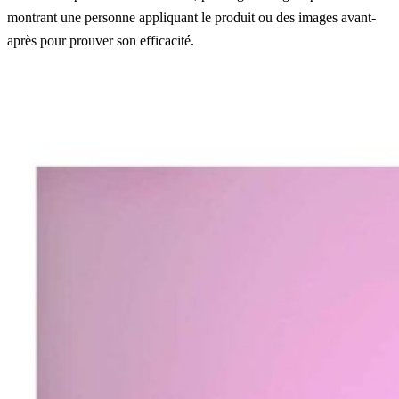
montrant une personne appliquant le produit ou des images avant-
après pour prouver son efficacité.