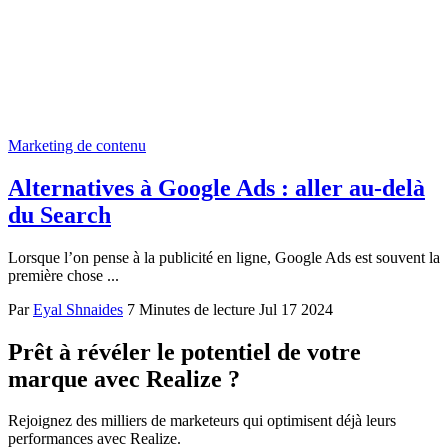
Marketing de contenu
Alternatives à Google Ads : aller au-delà
du Search
Lorsque l’on pense à la publicité en ligne, Google Ads est souvent la
première chose ...
Par
Eyal Shnaides
7 Minutes de lecture
Jul 17 2024
Prêt à révéler le potentiel de votre
marque avec Realize ?
Rejoignez des milliers de marketeurs qui optimisent déjà leurs
performances avec Realize.