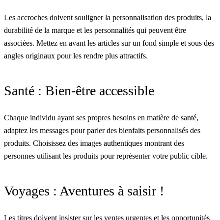
Les accroches doivent souligner la personnalisation des produits, la
durabilité de la marque et les personnalités qui peuvent être
associées. Mettez en avant les articles sur un fond simple et sous des
angles originaux pour les rendre plus attractifs.
Santé : Bien-être accessible
Chaque individu ayant ses propres besoins en matière de santé,
adaptez les messages pour parler des bienfaits personnalisés des
produits. Choisissez des images authentiques montrant des
personnes utilisant les produits pour représenter votre public cible.
Voyages : Aventures à saisir !
Les titres doivent insister sur les ventes urgentes et les opportunités