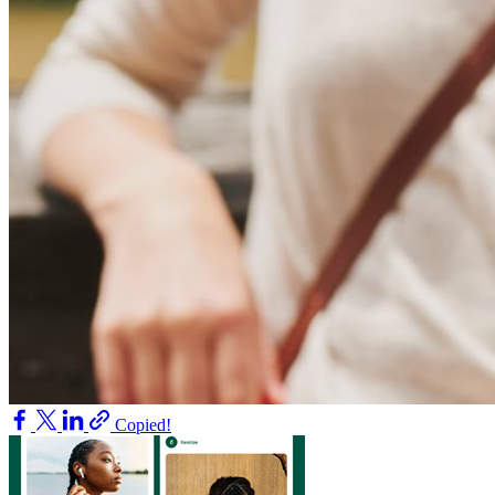
Copied!