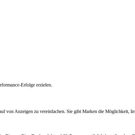
rformance-Erfolge erzielen.
 von Anzeigen zu vereinfachen. Sie gibt Marken die Möglichkeit, Inv