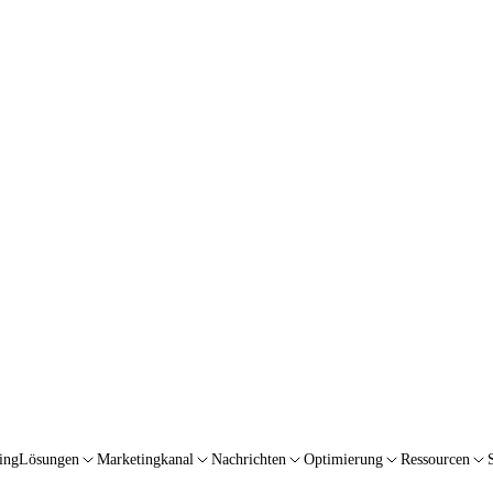
ing
Lösungen
Marketingkanal
Nachrichten
Optimierung
Ressourcen