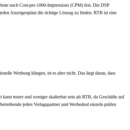
ebote nach Cost-per-1000-Impressions (CPM) fest. Die DSP
eden Anzeigenplatz die richtige Lösung zu finden. RTB ist eine
elle Werbung klingen, ist es aber nicht. Das liegt daran, dass
kann teurer und weniger skalierbar sein als RTB, da Geschäfte auf
rbetreibende jeden Verlagspartner und Werbedeal einzeln prüfen