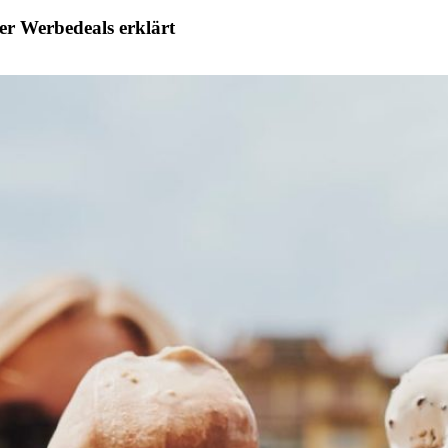
r Werbedeals erklärt