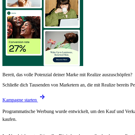
Bereit, das volle Potenzial deiner Marke mit Realize auszuschöpfen?
Schließe dich Tausenden von Marketern an, die mit Realize bereits Pe
Kampagne starten
Programmatische Werbung wurde entwickelt, um den Kauf und Verkauf
kaufen.