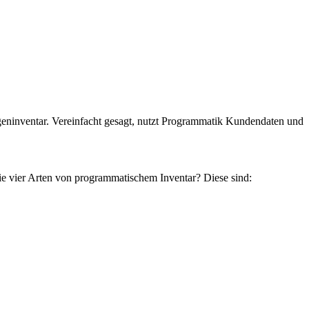
eninventar. Vereinfacht gesagt, nutzt Programmatik Kundendaten und
e vier Arten von programmatischem Inventar? Diese sind: