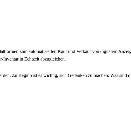
ttformen zum automatisierten Kauf und Verkauf von digitalem Anzeig
-Inventar in Echtzeit abzugleichen.
den. Zu Beginn ist es wichtig, sich Gedanken zu machen: Was sind di