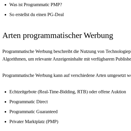
Was ist Programmatic PMP?
So erstellst du einen PG-Deal
Arten programmatischer Werbung
Programmatische Werbung beschreibt die Nutzung von Technologiepla
Algorithmen, um relevante Anzeigeninhalte mit verfügbarem Publisher
Programmatische Werbung kann auf verschiedene Arten umgesetzt wer
Echtzeitgebote (Real-Time-Bidding, RTB) oder offene Auktion
Programmatic Direct
Programmatic Guaranteed
Privater Marktplatz (PMP)