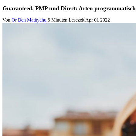
Guaranteed, PMP und Direct: Arten programmatische
Von
Or Ben Matityahu
5 Minuten Lesezeit
Apr 01 2022