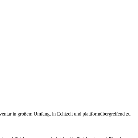
entar in großem Umfang, in Echtzeit und plattformübergreifend zu