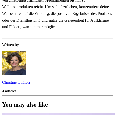
verschreibungspflichtigen Medikamenten bis hin zu
Wellnessprodukten reicht. Um sich abzuheben, konzentriere deine
Werbemittel auf die Wirkung, die positiven Ergebnisse des Produkts
oder der Dienstleistung, und nutze die Gelegenheit für Aufklärung
und Fakten, wann immer möglich.
Written by
Christine Cignoli
4 articles
You may also like