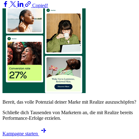
Copied!
Bereit, das volle Potenzial deiner Marke mit Realize auszuschöpfen?
Schließe dich Tausenden von Marketern an, die mit Realize bereits
Performance-Erfolge erzielen.
Kampagne starten