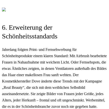
6. Erweiterung der
Schönheitsstandards
Jahrelang folgten Print- und Fernsehwerbung für
Schönheitsprodukte einem klaren Standard: Mit Airbrush bearbeitete
Frauen in Nahaufnahme mit weichem Licht. Oder Fernsehspots, die
etwas Ähnliches zeigten, in denen Ventilatoren außerhalb des Bildes
das Haar einer makellosen Frau sanft wehten. Der
Kosmetikhersteller Dove änderte diese Trends mit der Kampagne
„Real Beauty“, die sich mit dem weiblichen Selbstbild
auseinandersetzte. Sie zeigte Bilder von Frauen jeder Größe, jedes
Alters, jeder Herkunft – frontal und oft ungeschminkt. Werbemittel,
die es in der Schönheitsbranche zuvor noch nie gegeben hatte.