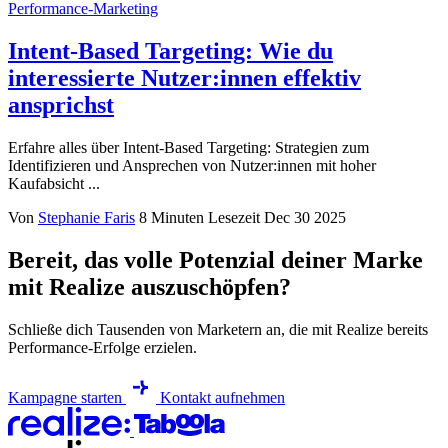
Performance-Marketing
Intent-Based Targeting: Wie du
interessierte Nutzer:innen effektiv
ansprichst
Erfahre alles über Intent-Based Targeting: Strategien zum
Identifizieren und Ansprechen von Nutzer:innen mit hoher
Kaufabsicht ...
Von
Stephanie Faris
8 Minuten Lesezeit
Dec 30 2025
Bereit, das volle Potenzial deiner Marke
mit Realize auszuschöpfen?
Schließe dich Tausenden von Marketern an, die mit Realize bereits
Performance-Erfolge erzielen.
Kampagne starten
Kontakt aufnehmen