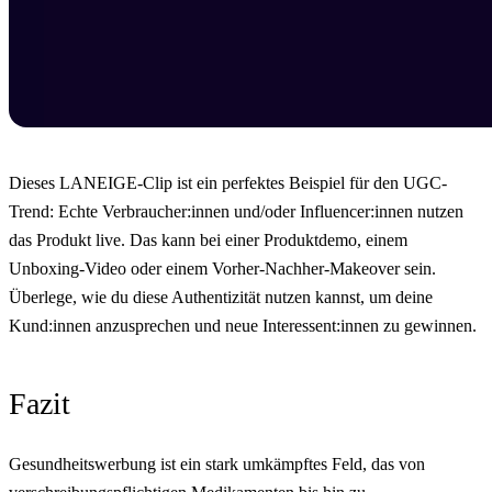
Dieses LANEIGE-Clip ist ein perfektes Beispiel für den UGC-
Trend: Echte Verbraucher:innen und/oder Influencer:innen nutzen
das Produkt live. Das kann bei einer Produktdemo, einem
Unboxing-Video oder einem Vorher-Nachher-Makeover sein.
Überlege, wie du diese Authentizität nutzen kannst, um deine
Kund:innen anzusprechen und neue Interessent:innen zu gewinnen.
Fazit
Gesundheitswerbung ist ein stark umkämpftes Feld, das von