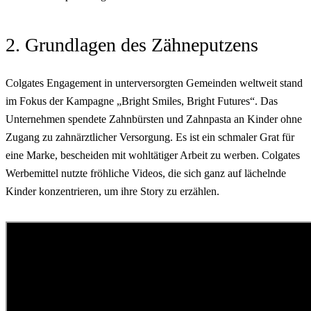
2. Grundlagen des Zähneputzens
Colgates Engagement in unterversorgten Gemeinden weltweit stand
im Fokus der Kampagne „Bright Smiles, Bright Futures“. Das
Unternehmen spendete Zahnbürsten und Zahnpasta an Kinder ohne
Zugang zu zahnärztlicher Versorgung. Es ist ein schmaler Grat für
eine Marke, bescheiden mit wohltätiger Arbeit zu werben. Colgates
Werbemittel nutzte fröhliche Videos, die sich ganz auf lächelnde
Kinder konzentrieren, um ihre Story zu erzählen.