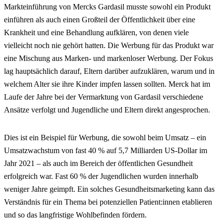
Markteinführung von Mercks Gardasil musste sowohl ein Produkt
einführen als auch einen Großteil der Öffentlichkeit über eine
Krankheit und eine Behandlung aufklären, von denen viele
vielleicht noch nie gehört hatten. Die Werbung für das Produkt war
eine Mischung aus Marken- und markenloser Werbung. Der Fokus
lag hauptsächlich darauf, Eltern darüber aufzuklären, warum und in
welchem Alter sie ihre Kinder impfen lassen sollten. Merck hat im
Laufe der Jahre bei der Vermarktung von Gardasil verschiedene
Ansätze verfolgt und Jugendliche und Eltern direkt angesprochen.
Dies ist ein Beispiel für Werbung, die sowohl beim Umsatz – ein
Umsatzwachstum von fast 40 % auf 5,7 Milliarden US-Dollar im
Jahr 2021 – als auch im Bereich der öffentlichen Gesundheit
erfolgreich war. Fast 60 % der Jugendlichen wurden innerhalb
weniger Jahre geimpft. Ein solches Gesundheitsmarketing kann das
Verständnis für ein Thema bei potenziellen Patient:innen etablieren
und so das langfristige Wohlbefinden fördern.