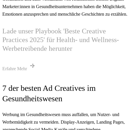
Marketer:innen in Gesundheitsunternehmen haben die Möglichkeit,
Emotionen anzusprechen und menschliche Geschichten zu erzählen.
Lade unser Playbook 'Beste Creative
Practices 2025' für Health- und Wellness-
Werbetreibende herunter
Erfahre Mehr
7 der besten Ad Creatives im
Gesundheitswesen
Werbung im Gesundheitswesen muss auffallen, um Nutzer- und
Werbemüdigkeit zu vermeiden. Display-Anzeigen, Landing Pages,
ansprechende Social-Media-Kanäle und verschiedene