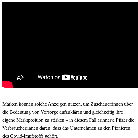
Marken können solche Anzeigen nutzen, um Zuschauer:innen über
die Bedeutung von Vorsorge aufzuklären und gleichzeitig ihre
eigene Marktposition zu stärken – in diesem Fall erinnerte Pfizer die
Verbraucher:innen daran, dass das Unternehmen zu den Pionieren
des Covid-Impfstoffs gehört.