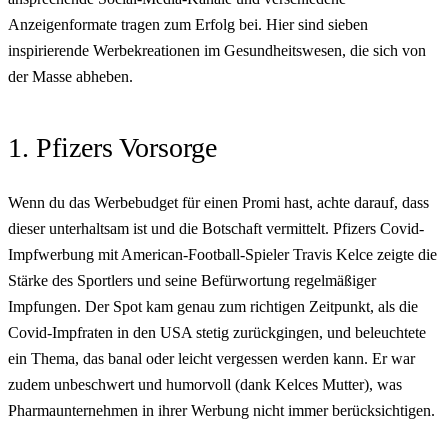
Anzeigenformate tragen zum Erfolg bei. Hier sind sieben
inspirierende Werbekreationen im Gesundheitswesen, die sich von
der Masse abheben.
1. Pfizers Vorsorge
Wenn du das Werbebudget für einen Promi hast, achte darauf, dass
dieser unterhaltsam ist und die Botschaft vermittelt. Pfizers Covid-
Impfwerbung mit American-Football-Spieler Travis Kelce zeigte die
Stärke des Sportlers und seine Befürwortung regelmäßiger
Impfungen. Der Spot kam genau zum richtigen Zeitpunkt, als die
Covid-Impfraten in den USA stetig zurückgingen, und beleuchtete
ein Thema, das banal oder leicht vergessen werden kann. Er war
zudem unbeschwert und humorvoll (dank Kelces Mutter), was
Pharmaunternehmen in ihrer Werbung nicht immer berücksichtigen.