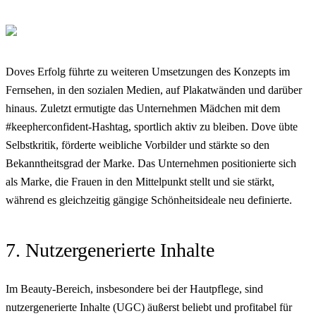
Doves Erfolg führte zu weiteren Umsetzungen des Konzepts im
Fernsehen, in den sozialen Medien, auf Plakatwänden und darüber
hinaus. Zuletzt ermutigte das Unternehmen Mädchen mit dem
#keepherconfident-Hashtag, sportlich aktiv zu bleiben. Dove übte
Selbstkritik, förderte weibliche Vorbilder und stärkte so den
Bekanntheitsgrad der Marke. Das Unternehmen positionierte sich
als Marke, die Frauen in den Mittelpunkt stellt und sie stärkt,
während es gleichzeitig gängige Schönheitsideale neu definierte.
7. Nutzergenerierte Inhalte
Im Beauty-Bereich, insbesondere bei der Hautpflege, sind
nutzergenerierte Inhalte (UGC) äußerst beliebt und profitabel für