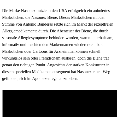
Die Marke Nasonex nutzte in den USA erfolgreich ein animiertes
Maskottchen, die Nasonex-Biene. Dieses Maskottchen mit der
Stimme von Antonio Banderas setzte sich im Markt der rezeptfreien
Allergiemedikamente durch. Die Abenteuer der Biene, die durch
saisonale Allergiesymptome behindert wurden, waren unterhaltsam,
informativ und machten den Markennamen wiedererkennbar.
Maskottchen oder Cartoons für Arzneimittel können schnell
wirkungslos sein oder Fremdscham auslösen, doch die Biene traf
genau den richtigen Punkt. Angesichts der starken Konkurrenz in
diesem speziellen Medikamentensegment hat Nasonex einen Weg
gefunden, sich im Apothekenregal abzuheben.