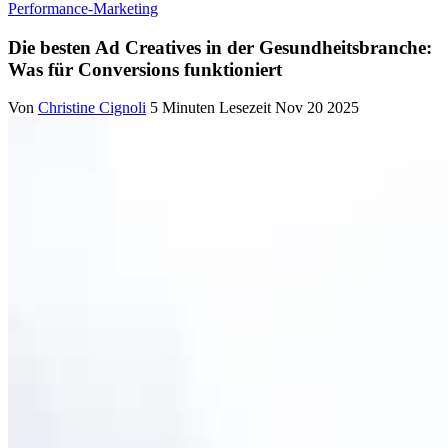
Performance-Marketing
Die besten Ad Creatives in der Gesundheitsbranche:
Was für Conversions funktioniert
Von
Christine Cignoli
5 Minuten Lesezeit
Nov 20 2025