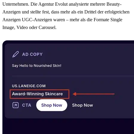
Unternehmen. Die Agentur Evolut analysierte mehrere Beauty-
Anzeigen und stellte fest, dass mehr als ein Drittel der erfolgreichen
Anzeigen UGC-Anzeigen waren – mehr als die Formate Single
Image, Video oder Carousel.