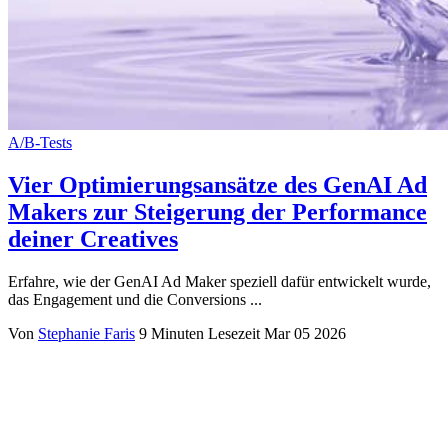
A/B-Tests
Vier Optimierungsansätze des GenAI Ad
Makers zur Steigerung der Performance
deiner Creatives
Erfahre, wie der GenAI Ad Maker speziell dafür entwickelt wurde,
das Engagement und die Conversions ...
Von
Stephanie Faris
9 Minuten Lesezeit
Mar 05 2026