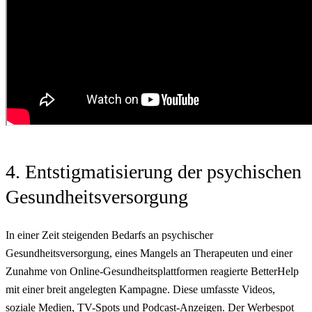
4. Entstigmatisierung der psychischen
Gesundheitsversorgung
In einer Zeit steigenden Bedarfs an psychischer
Gesundheitsversorgung, eines Mangels an Therapeuten und einer
Zunahme von Online-Gesundheitsplattformen reagierte BetterHelp
mit einer breit angelegten Kampagne. Diese umfasste Videos,
soziale Medien, TV-Spots und Podcast-Anzeigen. Der
Werbespot