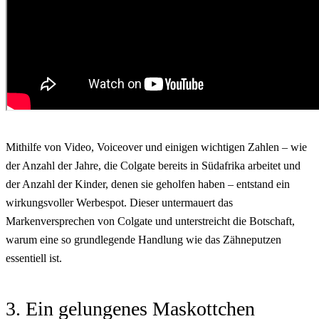
Mithilfe von Video, Voiceover und einigen wichtigen Zahlen – wie
der Anzahl der Jahre, die Colgate bereits in Südafrika arbeitet und
der Anzahl der Kinder, denen sie geholfen haben – entstand ein
wirkungsvoller Werbespot. Dieser untermauert das
Markenversprechen von Colgate und unterstreicht die Botschaft,
warum eine so grundlegende Handlung wie das Zähneputzen
essentiell ist.
3. Ein gelungenes Maskottchen