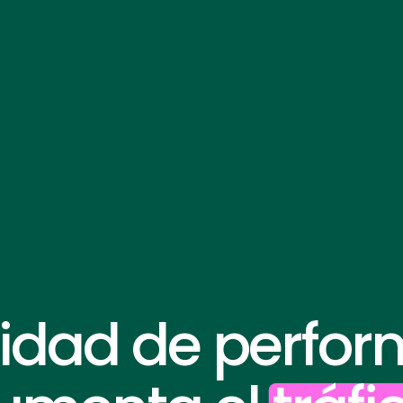
cidad de perfo