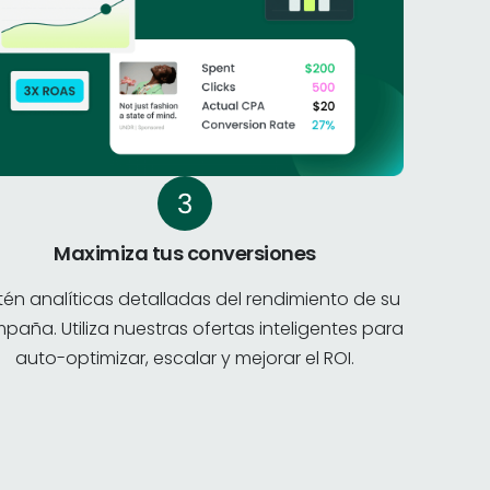
Maximiza tus conversiones
én analíticas detalladas del rendimiento de su
paña. Utiliza nuestras ofertas inteligentes para
auto-optimizar, escalar y mejorar el ROI.