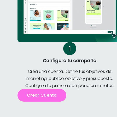
Configura tu campaña
Crea una cuenta. Define tus objetivos de
marketing, público objetivo y presupuesto.
Configura tu primera campaña en minutos.
Crear Cuenta